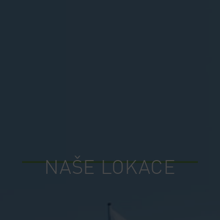
NAŠE LOKACE