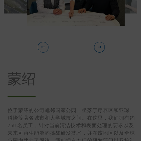
蒙绍
位于蒙绍的公司毗邻国家公园，坐落于疗养区和亚琛、
科隆等著名城市和大学城市之间。在这里，我们拥有约
250 名员工，针对当前清洁技术和表面处理的要求以及
未来可再生能源的挑战研发技术，并在该地区以及全球
范围内建立了网络。我们拥有专门的研发部门以及培训