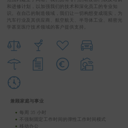
和进修计划，以加强我们的技术和深化员工的专业知
识。在自己的制造领域，我们让一切构想变成现实，为
汽车行业及其供应商、航空航天、半导体工业、精密光
学甚至医疗技术领域的客户提供支持。
兼顾家庭与事业
每周 35 小时
不强制固定工作时间的弹性工作时间模式
移动办公