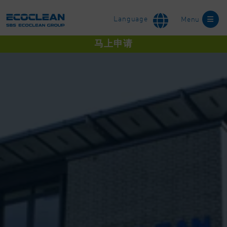
Language
Menu
马上申请