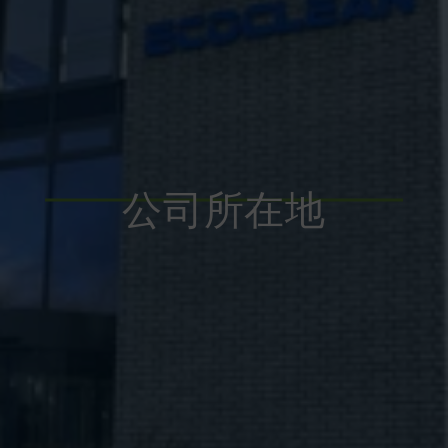
公司所在地